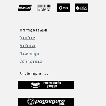
Informações e Ajuda
Quem Somos
Fale Conosco
Nossas Entregas
Sobre Pagamentos
APIs de Pagamentos