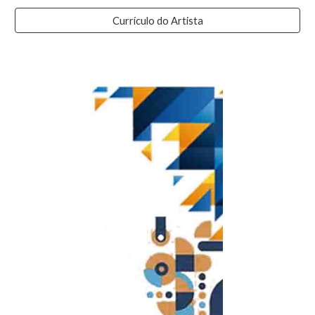
Currículo do Artista