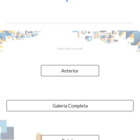
Anterior
Galeria Completa