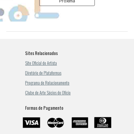
Próxima
Sites Relacionados
Site Oficial do Artista
Diretório de Plataformas
Programa de Relacionamento
Clube de Arte Sócios do Ofício
Formas de Pagamento