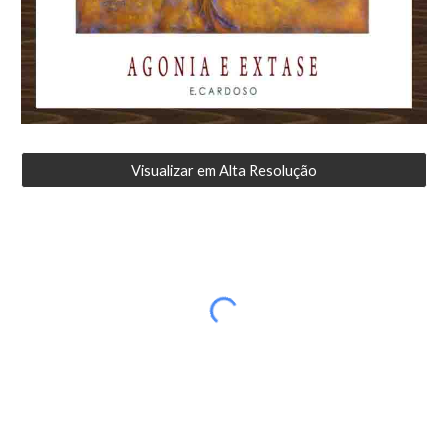
Visualizar em Alta Resolução