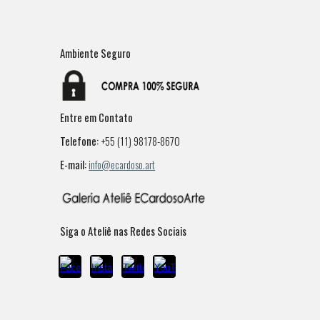
Ambiente Seguro
Entre em Contato
Telefone:
+55 (11) 98178-8670
E-mail:
info@ecardoso.art
Siga o Ateliê nas Redes Sociais