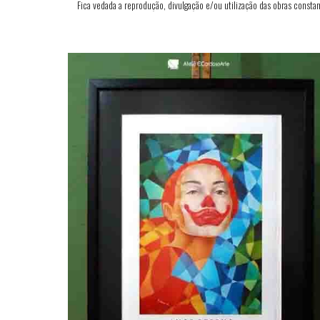
Fica vedada a reprodução, divulgação e/ou utilização das obras constan