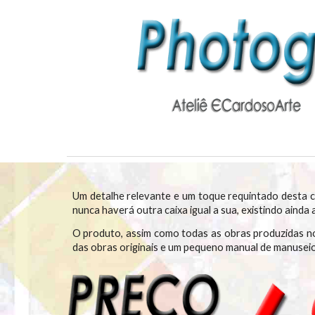
Um detalhe relevante e um toque requintado desta ca
nunca haverá outra caixa igual a sua, existindo ainda
O produto, assim como todas as obras produzidas no
das obras originais e um pequeno manual de manusei