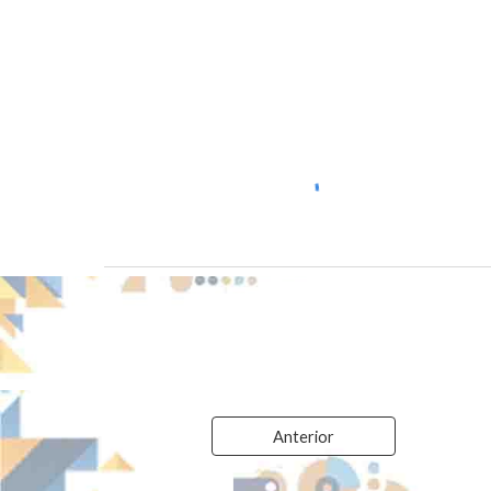
Anterior