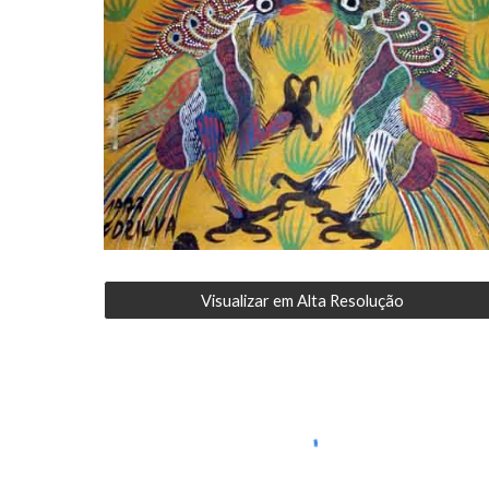
Visualizar em Alta Resolução