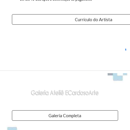
Currículo do Artista
Galeria Completa