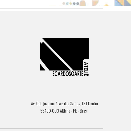
Av. Cel. Joaquim Alves dos Santos, 131 Centro
55490-000 Altinho - PE - Brasil