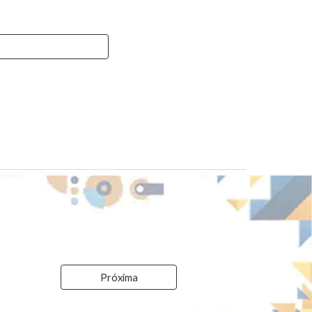
Próxima