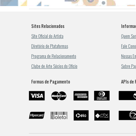
Sites Relacionados
Informa
Site Oficial do Artista
Quem So
Diretório de Plataformas
Fale Con
Programa de Relacionamento
Nossas En
Clube de Arte Sócios do Ofício
Sobre Pa
Formas de Pagamento
APIs de