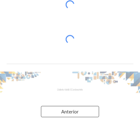
Anterior