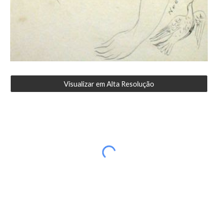
Visualizar em Alta Resolução