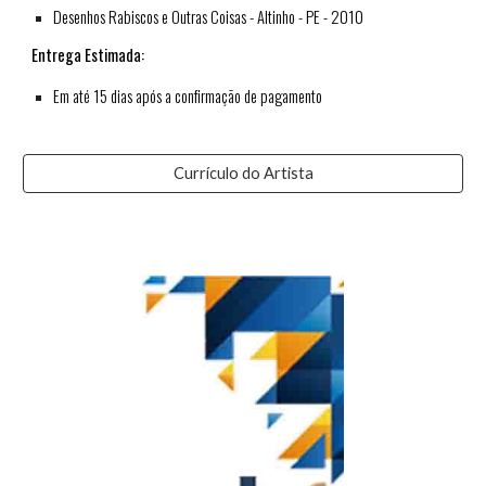
Desenhos Rabiscos e Outras Coisas - Altinho - PE - 2010
Entrega Estimada:
Em até 15 dias após a confirmação de pagamento
Currículo do Artista