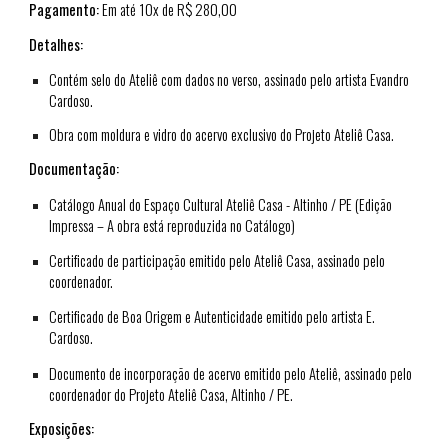
Pagamento:
Em até 10x de R$ 280,00
Detalhes:
Contém selo do Ateliê com dados no verso, assinado pelo artista Evandro
Cardoso.
Obra com moldura e vidro do acervo exclusivo do Projeto Ateliê Casa.
Documentação:
Catálogo Anual do Espaço Cultural Ateliê Casa - Altinho / PE (Edição
Impressa – A obra está reproduzida no Catálogo)
Certificado de participação emitido pelo Ateliê Casa, assinado pelo
coordenador.
Certificado de Boa Origem e Autenticidade emitido pelo artista E.
Cardoso.
Documento de incorporação de acervo emitido pelo Ateliê, assinado pelo
coordenador do Projeto Ateliê Casa, Altinho / PE.
Exposições: