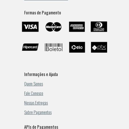
Formas de Pagamento
Informações e Ajuda
Quem Somos
Fale Conosco
Nossas Entregas
Sobre Pagamentos
APIs de Pagamentos