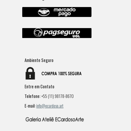
Ambiente Seguro
Entre em Contato
Telefone:
+55 (11) 98178-8670
E-mail:
info@ecardoso.art