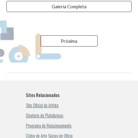
Galeria Completa
Próxima
Sites Relacionados
Site Oficial do Artista
Diretório de Plataformas
Programa de Relacionamento
Clube de Arte Sócios do Ofício