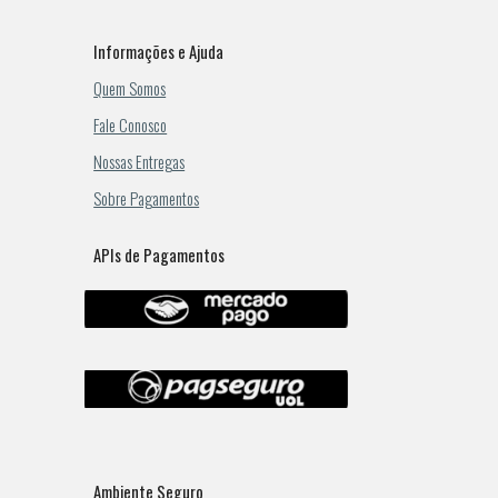
Informações e Ajuda
Quem Somos
Fale Conosco
Nossas Entregas
Sobre Pagamentos
APIs de Pagamentos
Ambiente Seguro