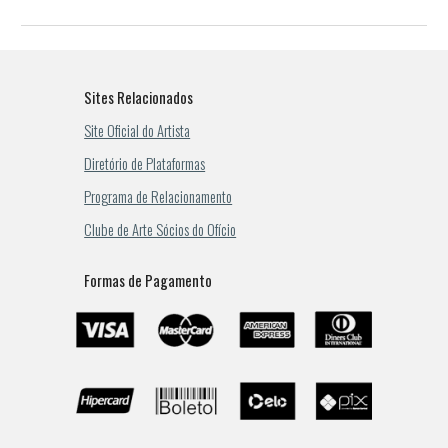
Sites Relacionados
Site Oficial do Artista
Diretório de Plataformas
Programa de Relacionamento
Clube de Arte Sócios do Ofício
Formas de Pagamento