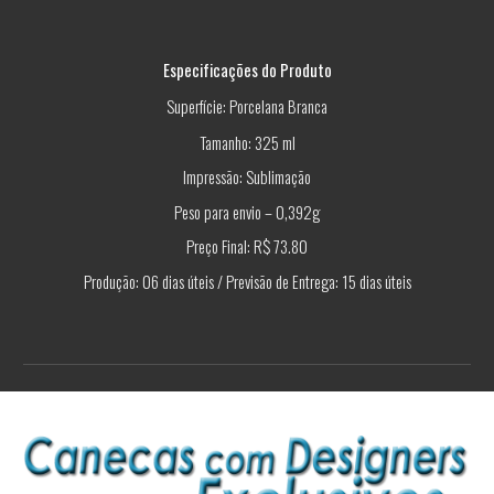
Especificações do Produto
Superfície: Porcelana Branca
Tamanho: 325 ml
Impressão: Sublimação
Peso para envio – 0,392g
Preço Final: R$ 73.80
Produção: 06 dias úteis / Previsão de Entrega: 15 dias úteis