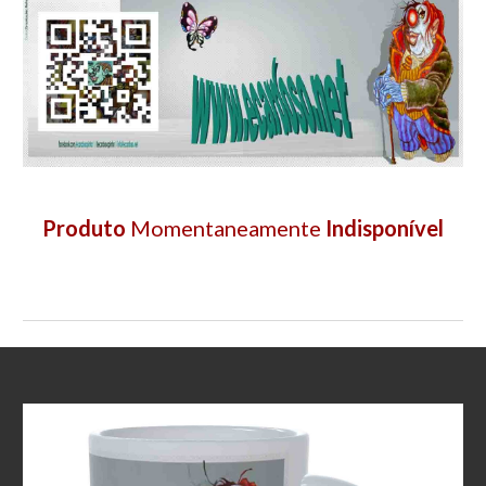
Produto
Momentaneamente
Indisponível