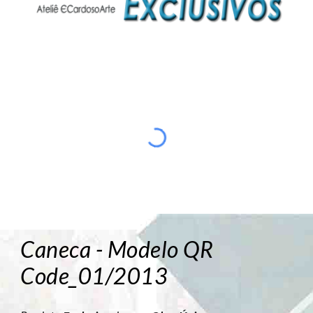
Caneca - Modelo QR
Code_01/2013