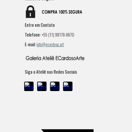
Entre em Contato
Telefone:
+55 (11) 98178-8670
E-mail:
info@ecardoso.art
Siga o Ateliê nas Redes Sociais