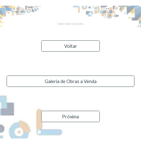
Voltar
Galeria de Obras a Venda
Próxima